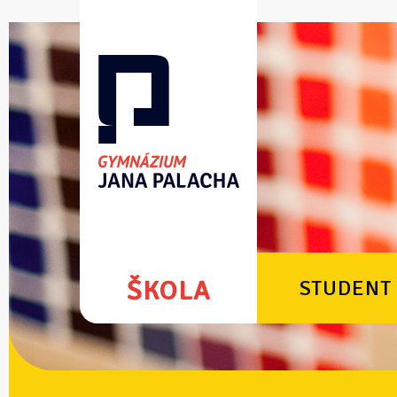
ŠKOLA
STUDENT