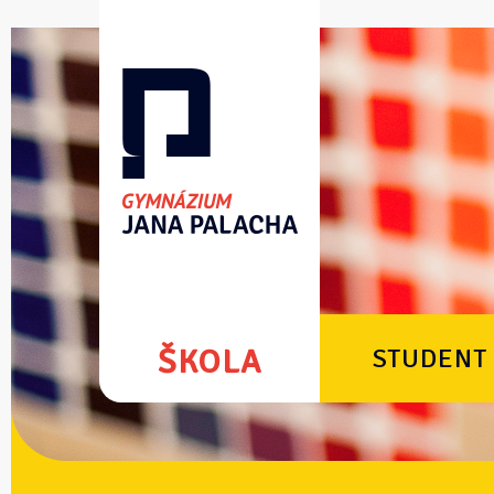
ŠKOLA
STUDENT