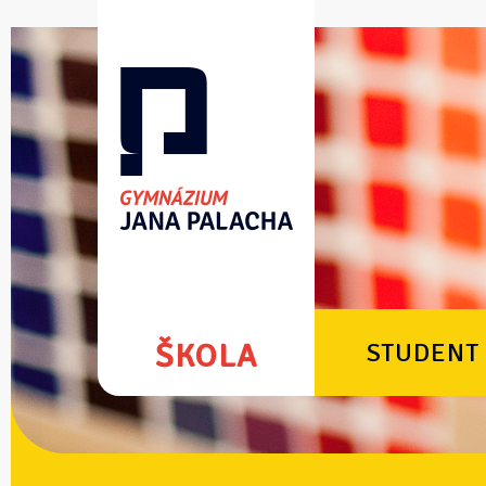
ŠKOLA
STUDENT