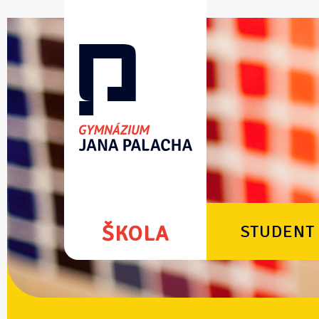
ŠKOLA
STUDENT