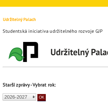
Udržitelný Palach
Studentská iniciativa udržitelného rozvoje GJP
Starší zprávy - Vybrat rok: