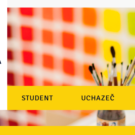
STUDENT
UCHAZEČ