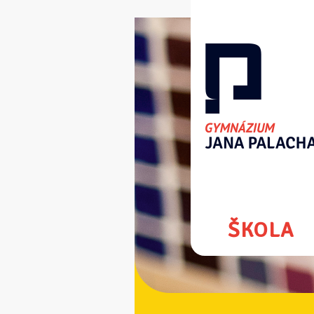
ŠKOLA