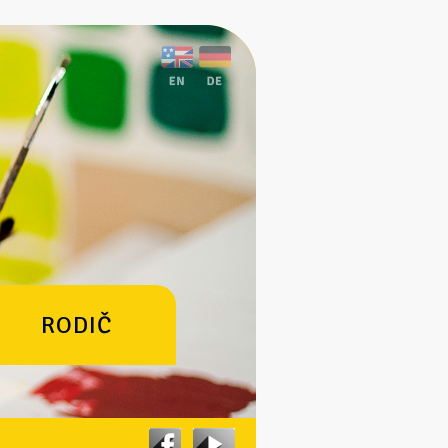
RODIČ