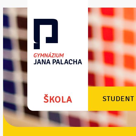
ŠKOLA
STUDENT