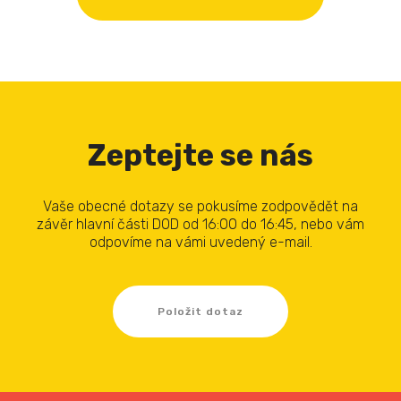
Zeptejte se nás
Vaše obecné dotazy se pokusíme zodpovědět na
závěr hlavní části DOD od 16:00 do 16:45, nebo vám
odpovíme na vámi uvedený e-mail.
Položit dotaz