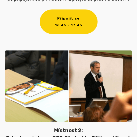
Připojit se
16:45 - 17:45
Místnost 2: