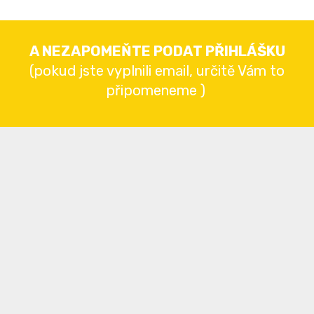
A NEZAPOMEŇTE PODAT PŘIHLÁŠKU
(pokud jste vyplnili email, určitě Vám to
připomeneme )