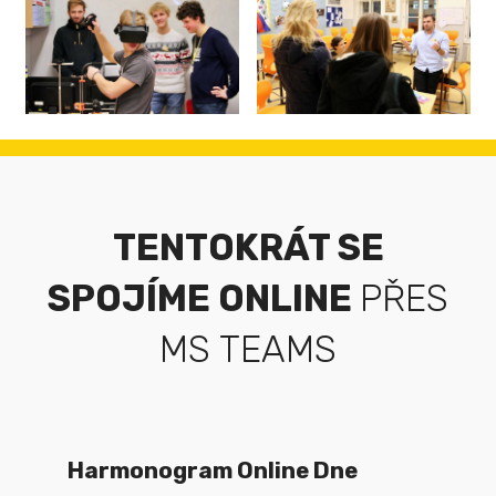
TENTOKRÁT SE
SPOJÍME ONLINE
PŘES
MS TEAMS
Harmonogram Online Dne