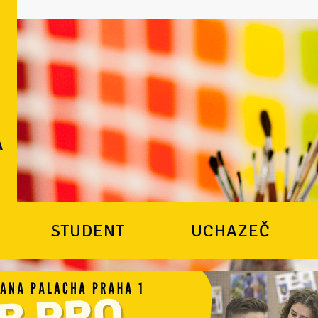
STUDENT
UCHAZEČ