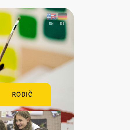
RODIČ