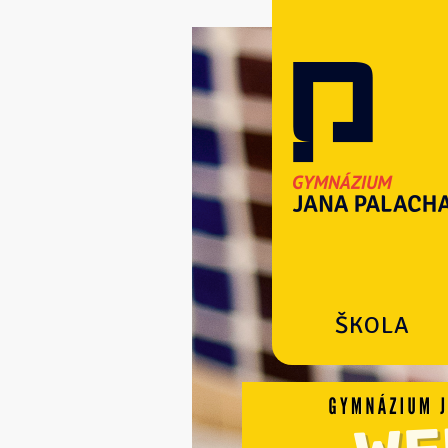
ŠKOLA