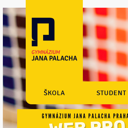
ŠKOLA
STUDENT