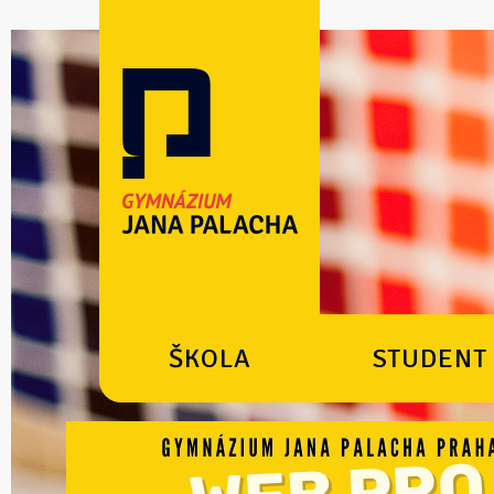
ŠKOLA
STUDENT